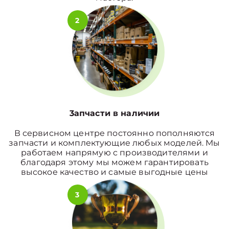
2
3апчасти в наличии
В сервисном центре постоянно пополняются
запчасти и комплектующие любых моделей. Мы
работаем напрямую с производителями и
благодаря этому мы можем гарантировать
высокое качество и самые выгодные цены
3