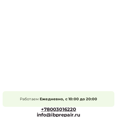
Работаем
Ежедневно, с 10:00 до 20:00
+78003016220
info@ibprepair.ru