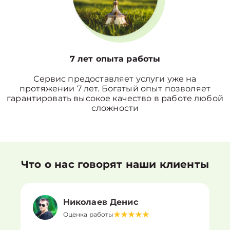
7 лет опыта работы
Сервис предоставляет услуги уже на
протяжении 7 лет. Богатый опыт позволяет
гарантировать высокое качество в работе любой
сложности
Что о нас говорят наши клиенты
Николаев Денис
Оценка работы