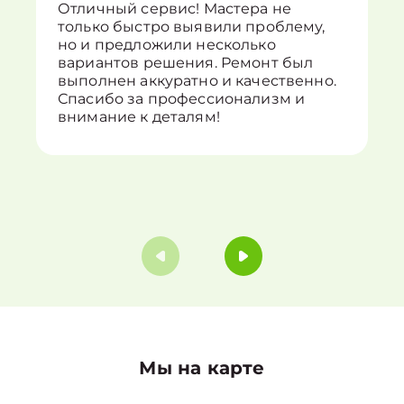
Отличный сервис! Мастера не
только быстро выявили проблему,
но и предложили несколько
вариантов решения. Ремонт был
выполнен аккуратно и качественно.
Спасибо за профессионализм и
внимание к деталям!
Мы на карте