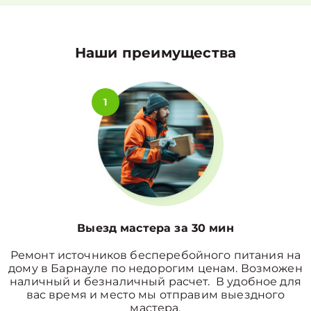
Наши преимущества
1
Выезд мастера за 30 мин
Ремонт источников бесперебойного питания на
дому в Барнауле по недорогим ценам. Возможен
наличный и безналичный расчет. В удобное для
вас время и место мы отправим выездного
мастера.