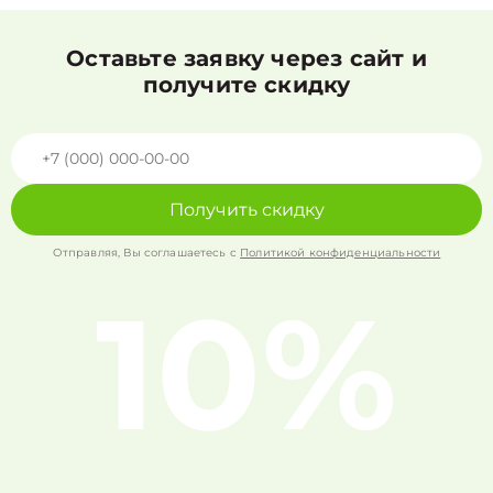
Оставьте заявку через сайт и
получите скидку
Получить скидку
Отправляя, Вы соглашаетесь с
Политикой конфиденциальности
10%