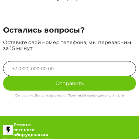
Остались вопросы?
Оставьте свой номер телефона, мы перезвоним
за 15 минут
Отправить
Отправляя, Вы соглашаетесь с
Политикой конфиденциальности
Ремонт
сетевого
оборудования