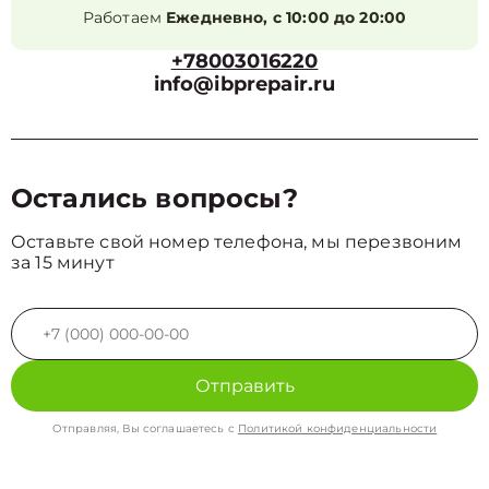
Работаем
Ежедневно, с 10:00 до 20:00
+78003016220
info@ibprepair.ru
Остались вопросы?
Оставьте свой номер телефона, мы перезвоним
за 15 минут
Отправить
Отправляя, Вы соглашаетесь с
Политикой конфиденциальности