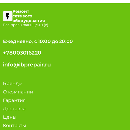
Ремонт
сетевого
оборудования
Все правы защищены (с)
Ежедневно, с 10:00 до 20:00
+78003016220
info@ibprepair.ru
Бренд
О компании
Гарантия
Доставка
Цены
Контакты