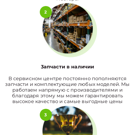
2
3апчасти в наличии
В сервисном центре постоянно пополняются
запчасти и комплектующие любых моделей. Мы
работаем напрямую с производителями и
благодаря этому мы можем гарантировать
высокое качество и самые выгодные цены
3