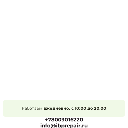
Работаем
Ежедневно, с 10:00 до 20:00
+78003016220
info@ibprepair.ru