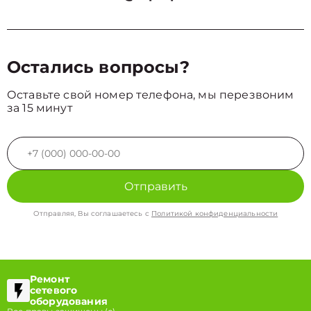
Остались вопросы?
Оставьте свой номер телефона, мы перезвоним
за 15 минут
Отправить
Отправляя, Вы соглашаетесь с
Политикой конфиденциальности
Ремонт
сетевого
оборудования