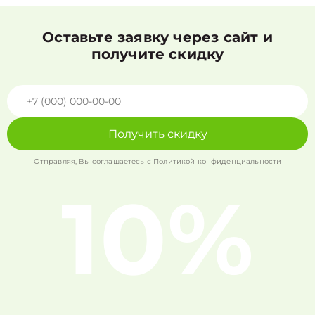
Оставьте заявку через сайт и
получите скидку
Получить скидку
Отправляя, Вы соглашаетесь с
Политикой конфиденциальности
10%