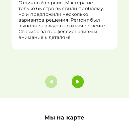
Отличный сервис! Мастера не
только быстро выявили проблему,
но и предложили несколько
вариантов решения. Ремонт был
выполнен аккуратно и качественно.
Спасибо за профессионализм и
внимание к деталям!
Мы на карте