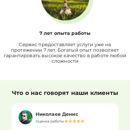
7 лет опыта работы
Сервис предоставляет услуги уже на
протяжении 7 лет. Богатый опыт позволяет
гарантировать высокое качество в работе любой
сложности
Что о нас говорят наши клиенты
Николаев Денис
Оценка работы