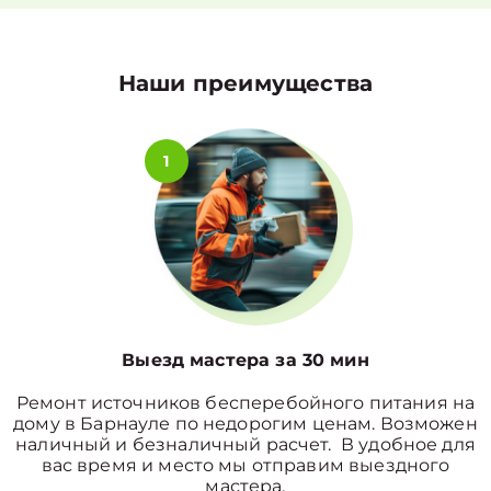
Наши преимущества
1
Выезд мастера за 30 мин
Ремонт источников бесперебойного питания на
дому в Барнауле по недорогим ценам. Возможен
наличный и безналичный расчет. В удобное для
вас время и место мы отправим выездного
мастера.