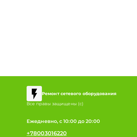
Ремонт сетевого оборудования
Все правы защищены (с)
Ежедневно, с 10:00 до 20:00
+78003016220