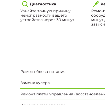
Диагностика
Ре
Узнайте точную причину
Ремонт
неисправности вашего
оборуд
устройства через 30 минут
минут 
зависи
Ремонт блока питания
Замена кулера
Ремонт платы управления (восстановлени