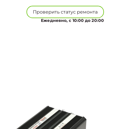
Проверить статус ремонта
Ежедневно, с 10:00 до 20:00