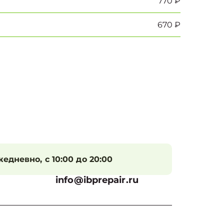
770 ₽
670 ₽
едневно, с 10:00 до 20:00
info@ibprepair.ru