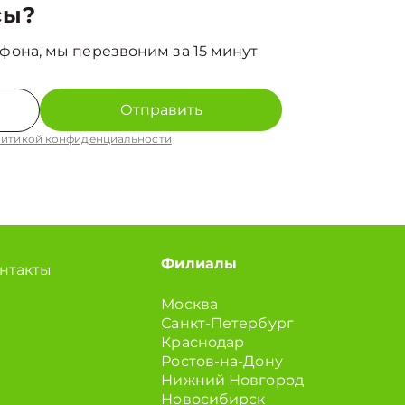
сы?
фона, мы перезвоним за 15 минут
Отправить
итикой конфиденциальности
Филиалы
нтакты
Москва
Санкт-Петербург
Краснодар
Ростов-на-Дону
Нижний Новгород
Новосибирск