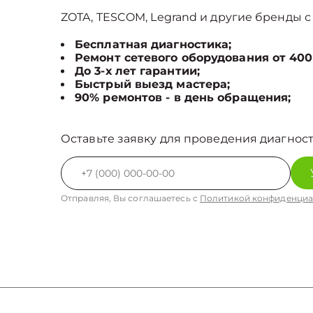
ZOTA, TESCOM, Legrand и другие бренды с 
Бесплатная диагностика;
Ремонт сетевого оборудования от 400
До 3-х лет гарантии;
Быстрый выезд мастера;
90% ремонтов - в день обращения;
Оставьте заявку для проведения диагност
Отправляя, Вы соглашаетесь с
Политикой конфиденциа