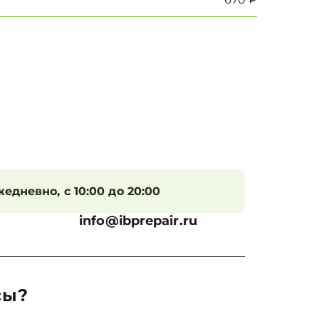
едневно, с 10:00 до 20:00
info@ibprepair.ru
сы?