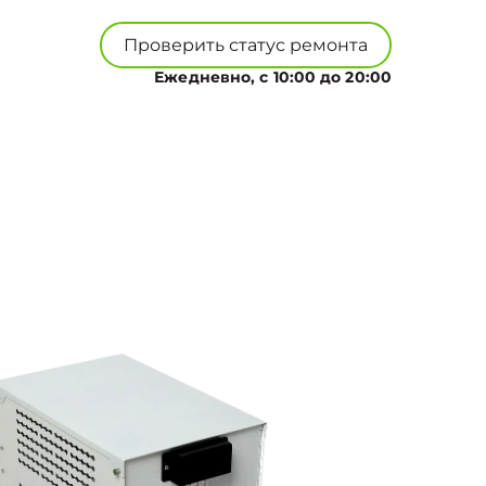
Проверить статус ремонта
Ежедневно, с 10:00 до 20:00