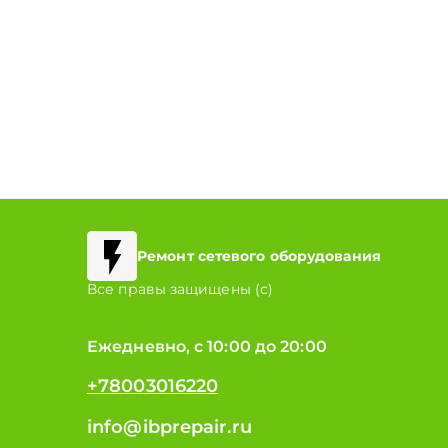
Ремонт сетевого оборудования
Все правы защищены (с)
Ежедневно, с 10:00 до 20:00
+78003016220
info@ibprepair.ru