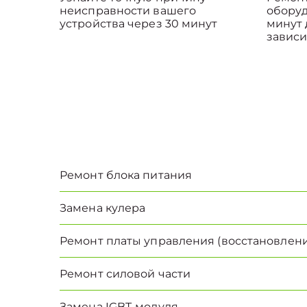
неисправности вашего
оборуд
устройства через 30 минут
минут 
зависи
Ремонт блока питания
Замена кулера
Ремонт платы управления (восстановлени
Ремонт силовой части
Замена IGBT-модуля