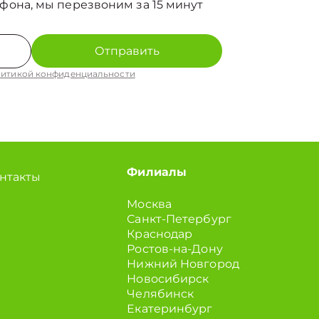
фона, мы перезвоним за 15 минут
Отправить
итикой конфиденциальности
Филиалы
нтакты
Москва
Санкт-Петербург
Краснодар
Ростов-на-Дону
Нижний Новгород
Новосибирск
Челябинск
Екатеринбург