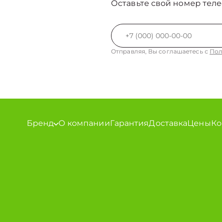
Оставьте свой номер теле
Отправляя, Вы соглашаетесь с
Пол
Бренд
О компании
Гарантия
Доставка
Цены
Ко