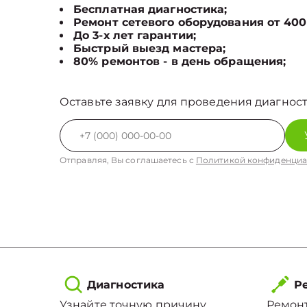
Бесплатная диагностика;
Ремонт сетевого оборудования от 400
До 3-х лет гарантии;
Быстрый выезд мастера;
80% ремонтов - в день обращения;
Оставьте заявку для проведения диагност
Отправляя, Вы соглашаетесь с
Политикой конфиденциа
Диагностика
Ре
Узнайте точную причину
Ремонт