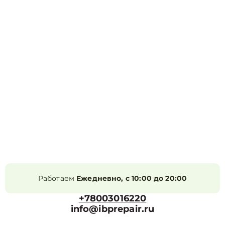
Работаем
Ежедневно, с 10:00 до 20:00
+78003016220
info@ibprepair.ru