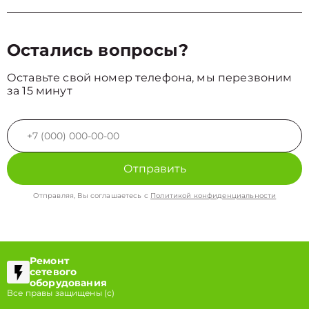
Остались вопросы?
Оставьте свой номер телефона, мы перезвоним
за 15 минут
Отправить
Отправляя, Вы соглашаетесь с
Политикой конфиденциальности
Ремонт
сетевого
оборудования
Все правы защищены (с)