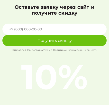
Оставьте заявку через сайт и
получите скидку
Получить скидку
Отправляя, Вы соглашаетесь с
Политикой конфиденциальности
10%