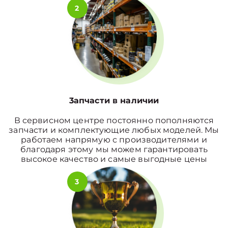
2
3апчасти в наличии
В сервисном центре постоянно пополняются
запчасти и комплектующие любых моделей. Мы
работаем напрямую с производителями и
благодаря этому мы можем гарантировать
высокое качество и самые выгодные цены
3