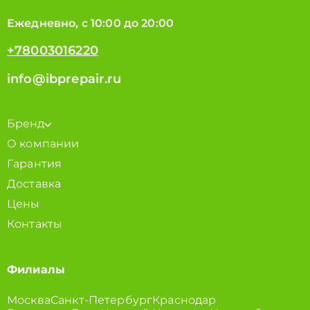
Ежедневно, с 10:00 до 20:00
+78003016220
info@ibprepair.ru
Бренд
О компании
Гарантия
Доставка
Цены
Контакты
Филиалы
Москва
Санкт-Петербург
Краснодар