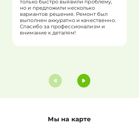
только быстро выявили проблему,
но и предложили несколько
вариантов решения. Ремонт был
выполнен аккуратно и качественно.
Спасибо за профессионализм и
внимание к деталям!
Мы на карте