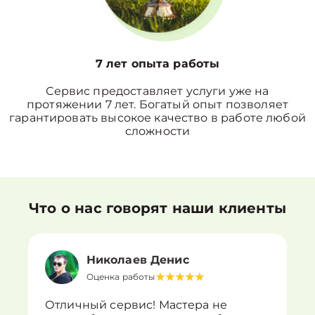
7 лет опыта работы
Сервис предоставляет услуги уже на
протяжении 7 лет. Богатый опыт позволяет
гарантировать высокое качество в работе любой
сложности
Что о нас говорят наши клиенты
Николаев Денис
Оценка работы
Отличный сервис! Мастера не