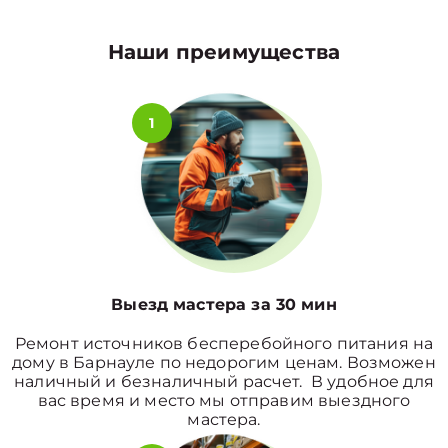
Наши преимущества
1
Выезд мастера за 30 мин
Ремонт источников бесперебойного питания на
дому в Барнауле по недорогим ценам. Возможен
наличный и безналичный расчет. В удобное для
вас время и место мы отправим выездного
мастера.