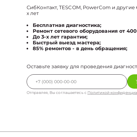
СибКонтакт, TESCOM, PowerCom и другие б
х лет
Бесплатная диагностика;
Ремонт сетевого оборудования от 400
До 3-х лет гарантии;
Быстрый выезд мастера;
85% ремонтов - в день обращения;
Оставьте заявку для проведения диагност
Отправляя, Вы соглашаетесь с
Политикой конфиденциа