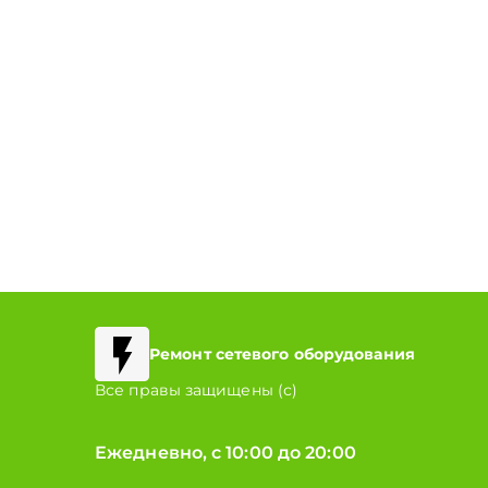
Ремонт сетевого оборудования
Все правы защищены (с)
Ежедневно, с 10:00 до 20:00