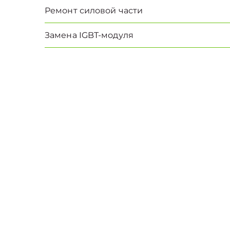
Ремонт силовой части
Замена IGBT-модуля