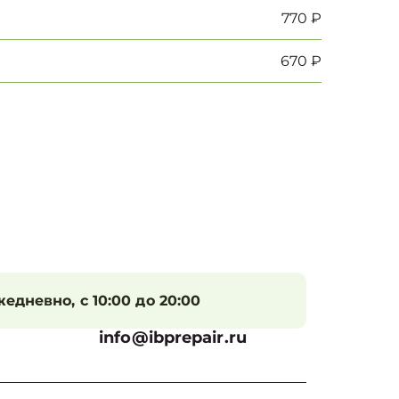
770 ₽
670 ₽
едневно, с 10:00 до 20:00
info@ibprepair.ru