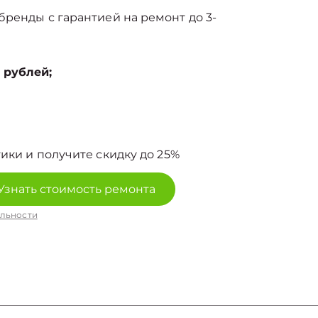
ренды с гарантией на ремонт до 3-
 рублей;
ики и получите скидку до 25%
Узнать стоимость ремонта
льности