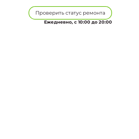
Проверить статус ремонта
Ежедневно, с 10:00 до 20:00