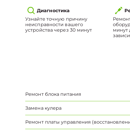
Диагностика
Ре
Узнайте точную причину
Ремонт
неисправности вашего
оборуд
устройства через 30 минут
минут 
зависи
Ремонт блока питания
Замена кулера
Ремонт платы управления (восстановлени