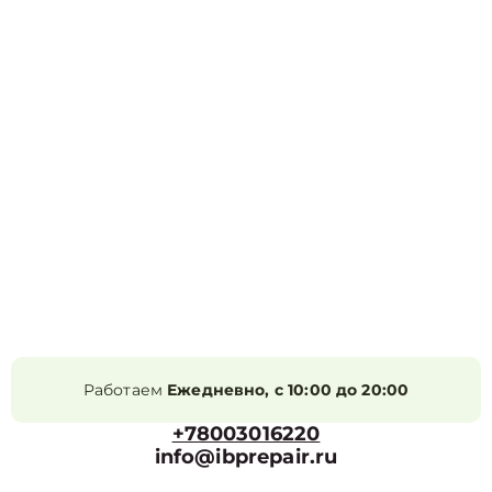
Работаем
Ежедневно, с 10:00 до 20:00
+78003016220
info@ibprepair.ru