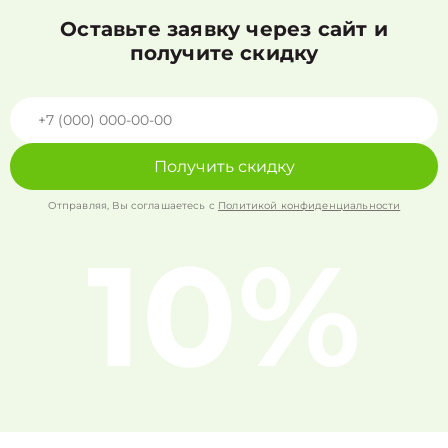
Оставьте заявку через сайт и
получите скидку
Получить скидку
Отправляя, Вы соглашаетесь с
Политикой конфиденциальности
10%