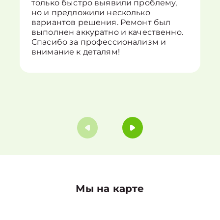
только быстро выявили проблему,
но и предложили несколько
вариантов решения. Ремонт был
выполнен аккуратно и качественно.
Спасибо за профессионализм и
внимание к деталям!
Мы на карте