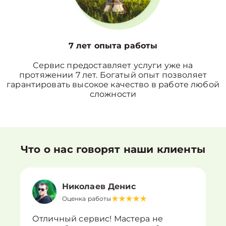
7 лет опыта работы
Сервис предоставляет услуги уже на
протяжении 7 лет. Богатый опыт позволяет
гарантировать высокое качество в работе любой
сложности
Что о нас говорят наши клиенты
Николаев Денис
Оценка работы
Отличный сервис! Мастера не