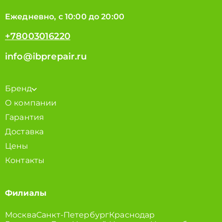
Ежедневно, с 10:00 до 20:00
+78003016220
info@ibprepair.ru
Бренд
О компании
Гарантия
Доставка
Цены
Контакты
Филиалы
Москва
Санкт-Петербург
Краснодар