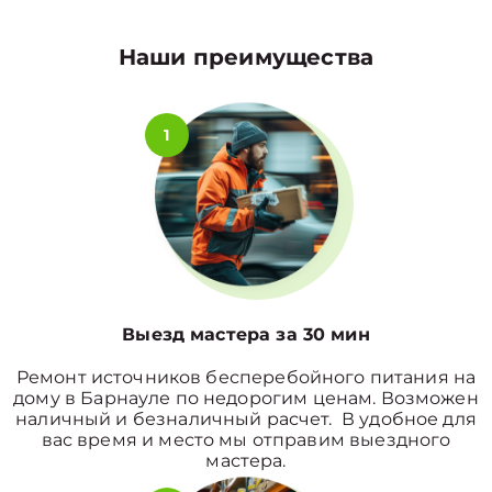
Наши преимущества
1
Выезд мастера за 30 мин
Ремонт источников бесперебойного питания на
дому в Барнауле по недорогим ценам. Возможен
наличный и безналичный расчет. В удобное для
вас время и место мы отправим выездного
мастера.