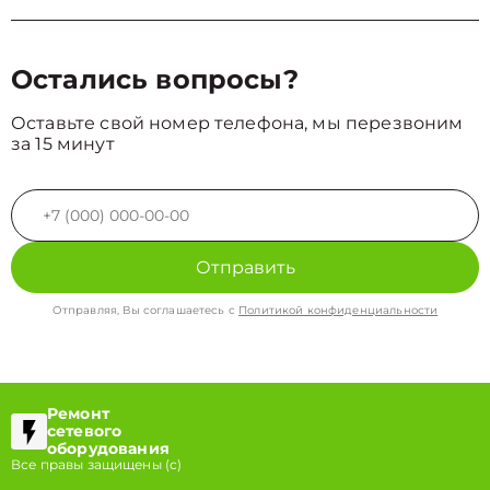
Остались вопросы?
Оставьте свой номер телефона, мы перезвоним
за 15 минут
Отправить
Отправляя, Вы соглашаетесь с
Политикой конфиденциальности
Ремонт
сетевого
оборудования
Все правы защищены (с)