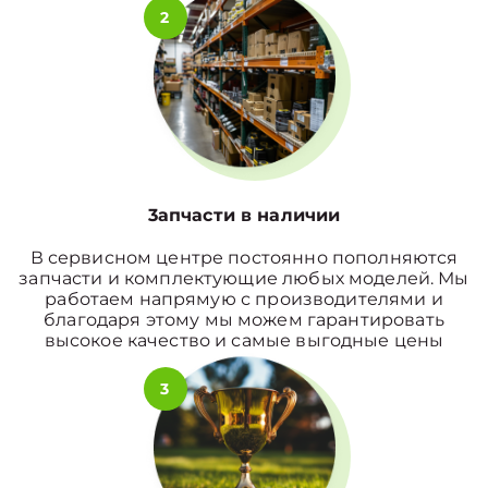
2
3апчасти в наличии
В сервисном центре постоянно пополняются
запчасти и комплектующие любых моделей. Мы
работаем напрямую с производителями и
благодаря этому мы можем гарантировать
высокое качество и самые выгодные цены
3