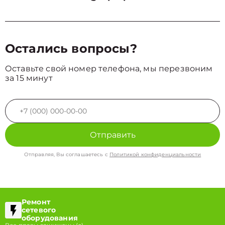
Остались вопросы?
Оставьте свой номер телефона, мы перезвоним
за 15 минут
Отправить
Отправляя, Вы соглашаетесь с
Политикой конфиденциальности
Ремонт
сетевого
оборудования