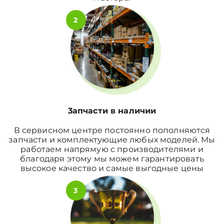
2
3апчасти в наличии
В сервисном центре постоянно пополняются
запчасти и комплектующие любых моделей. Мы
работаем напрямую с производителями и
благодаря этому мы можем гарантировать
высокое качество и самые выгодные цены
3