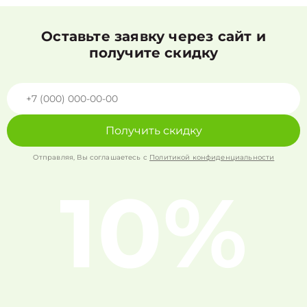
Оставьте заявку через сайт и
получите скидку
Получить скидку
Отправляя, Вы соглашаетесь с
Политикой конфиденциальности
10%