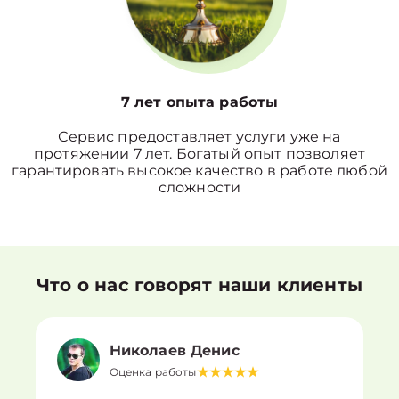
7 лет опыта работы
Сервис предоставляет услуги уже на
протяжении 7 лет. Богатый опыт позволяет
гарантировать высокое качество в работе любой
сложности
Что о нас говорят наши клиенты
Николаев Денис
Оценка работы