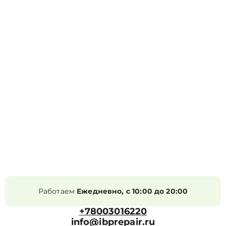
Работаем
Ежедневно, с 10:00 до 20:00
+78003016220
info@ibprepair.ru