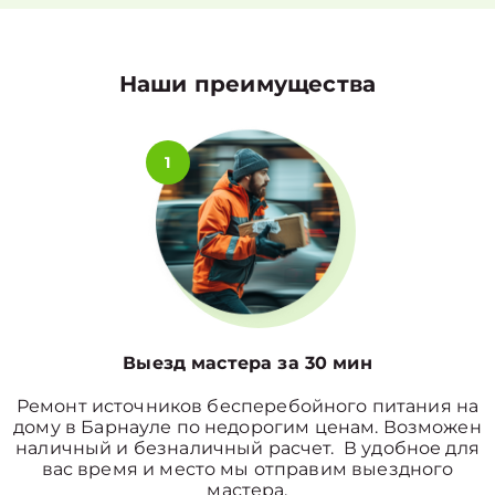
Наши преимущества
1
Выезд мастера за 30 мин
Ремонт источников бесперебойного питания на
дому в Барнауле по недорогим ценам. Возможен
наличный и безналичный расчет. В удобное для
вас время и место мы отправим выездного
мастера.