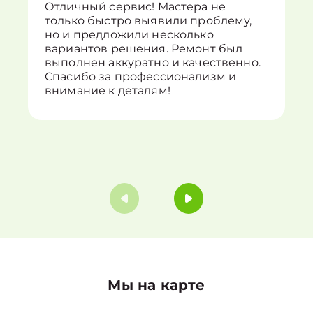
Отличный сервис! Мастера не
только быстро выявили проблему,
но и предложили несколько
вариантов решения. Ремонт был
выполнен аккуратно и качественно.
Спасибо за профессионализм и
внимание к деталям!
Мы на карте