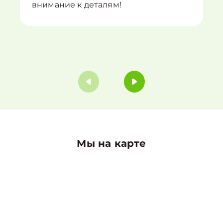
внимание к деталям!
Мы на карте