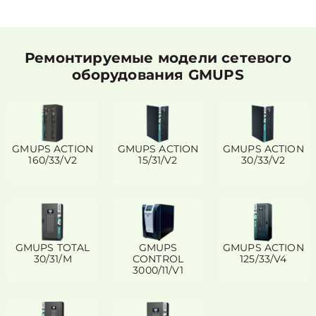
Ремонтируемые модели сетевого
оборудования GMUPS
GMUPS ACTION
GMUPS ACTION
GMUPS ACTION
160/33/V2
15/31/V2
30/33/V2
GMUPS TOTAL
GMUPS
GMUPS ACTION
30/31/M
CONTROL
125/33/V4
3000/11/V1