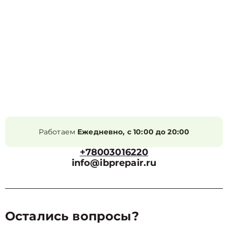
Работаем
Ежедневно, с 10:00 до 20:00
+78003016220
info@ibprepair.ru
Остались вопросы?