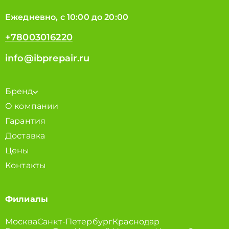
Ежедневно, с 10:00 до 20:00
+78003016220
info@ibprepair.ru
Бренд
О компании
Гарантия
Доставка
Цены
Контакты
Филиалы
Москва
Санкт-Петербург
Краснодар