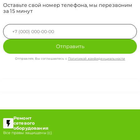
Оставьте свой номер телефона, мы перезвоним
за 15 минут
Отправить
Отправляя, Вы соглашаетесь с
Политикой конфиденциальности
Ремонт
сетевого
оборудования
Все правы защищены (с)