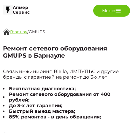
Апмер
Меню
Сервис
Главная
/
GMUPS
Ремонт сетевого оборудования
GMUPS в Барнауле
Связь инжиниринг, Riello, ИМПУЛЬС и другие
бренды с гарантией на ремонт до 3-х лет
Бесплатная диагностика;
Ремонт сетевого оборудования от 400
рублей;
До 3-х лет гарантии;
Быстрый выезд мастера;
85% ремонтов - в день обращения;