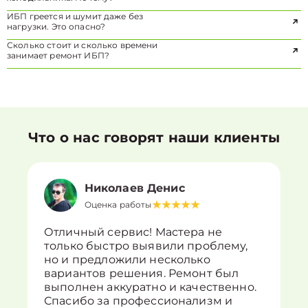
ИБП греется и шумит даже без
нагрузки. Это опасно?
Сколько стоит и сколько времени
занимает ремонт ИБП?
Что о нас говорят наши клиенты
Николаев Денис
Оценка работы
Отличный сервис! Мастера не
только быстро выявили проблему,
но и предложили несколько
вариантов решения. Ремонт был
выполнен аккуратно и качественно.
Спасибо за профессионализм и