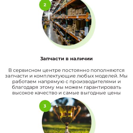
2
3апчасти в наличии
В сервисном центре постоянно пополняются
запчасти и комплектующие любых моделей. Мы
работаем напрямую с производителями и
благодаря этому мы можем гарантировать
высокое качество и самые выгодные цены
3