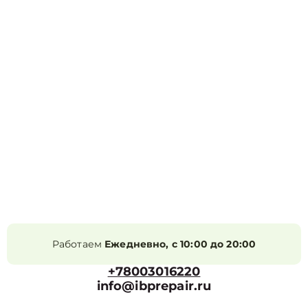
Работаем
Ежедневно, с 10:00 до 20:00
+78003016220
info@ibprepair.ru