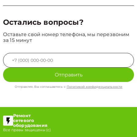
Остались вопросы?
Оставьте свой номер телефона, мы перезвоним
за 15 минут
Отправить
Отправляя, Вы соглашаетесь с
Политикой конфиденциальности
Ремонт
сетевого
оборудования
Все правы защищены (с)