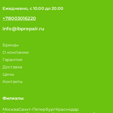
Ежедневно, с 10:00 до 20:00
+78003016220
info@ibprepair.ru
Бренд
О компании
Гарантия
Доставка
Цены
Контакты
Филиалы
Москва
Санкт-Петербург
Краснодар