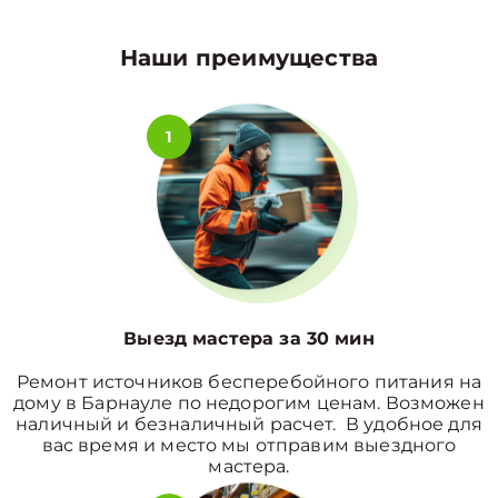
Наши преимущества
1
Выезд мастера за 30 мин
Ремонт источников бесперебойного питания на
дому в Барнауле по недорогим ценам. Возможен
наличный и безналичный расчет. В удобное для
вас время и место мы отправим выездного
мастера.