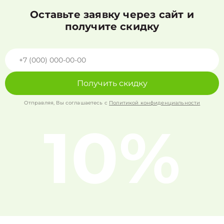
Оставьте заявку через сайт и
получите скидку
Получить скидку
Отправляя, Вы соглашаетесь с
Политикой конфиденциальности
10%