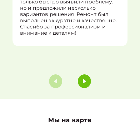
только быстро выявили проблему,
но и предложили несколько
вариантов решения. Ремонт был
выполнен аккуратно и качественно.
Спасибо за профессионализм и
внимание к деталям!
Мы на карте