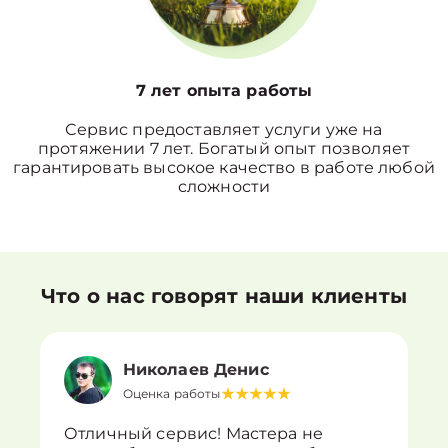
7 лет опыта работы
Сервис предоставляет услуги уже на
протяжении 7 лет. Богатый опыт позволяет
гарантировать высокое качество в работе любой
сложности
Что о нас говорят наши клиенты
Николаев Денис
Оценка работы
Отличный сервис! Мастера не