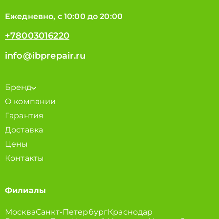
Ежедневно, с 10:00 до 20:00
+78003016220
info@ibprepair.ru
Бренд
О компании
Гарантия
Доставка
Цены
Контакты
Филиалы
Москва
Санкт-Петербург
Краснодар