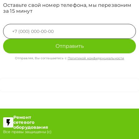
Оставьте свой номер телефона, мы перезвоним
за 15 минут
Отправить
Отправляя, Вы соглашаетесь с
Политикой конфиденциальности
Ремонт
сетевого
оборудования
Все правы защищены (с)