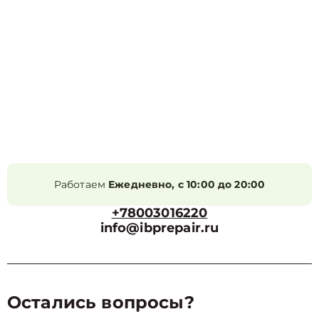
Работаем
Ежедневно, с 10:00 до 20:00
+78003016220
info@ibprepair.ru
Остались вопросы?