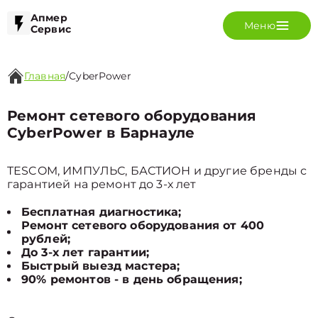
Апмер
Меню
Сервис
Главная
/
CyberPower
Ремонт сетевого оборудования
CyberPower в Барнауле
TESCOM, ИМПУЛЬС, БАСТИОН и другие бренды с
гарантией на ремонт до 3-х лет
Бесплатная диагностика;
Ремонт сетевого оборудования от 400
рублей;
До 3-х лет гарантии;
Быстрый выезд мастера;
90% ремонтов - в день обращения;