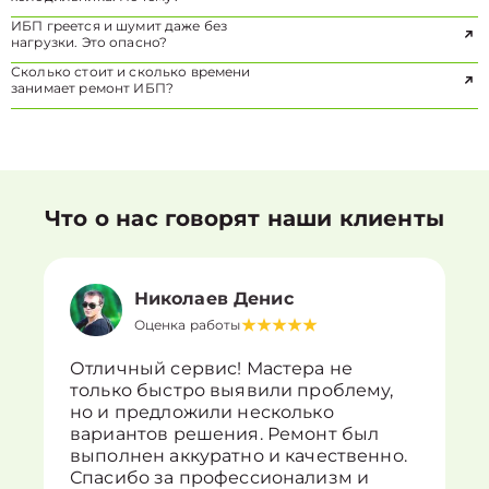
ИБП греется и шумит даже без
нагрузки. Это опасно?
Сколько стоит и сколько времени
занимает ремонт ИБП?
Что о нас говорят наши клиенты
Николаев Денис
Оценка работы
Отличный сервис! Мастера не
только быстро выявили проблему,
но и предложили несколько
вариантов решения. Ремонт был
выполнен аккуратно и качественно.
Спасибо за профессионализм и