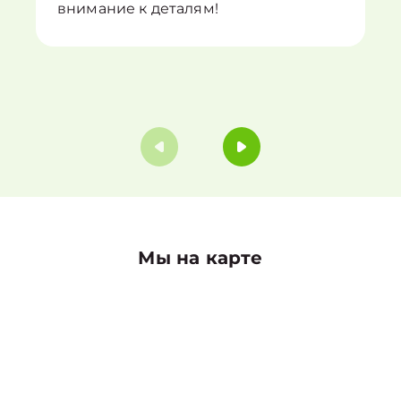
внимание к деталям!
Мы на карте