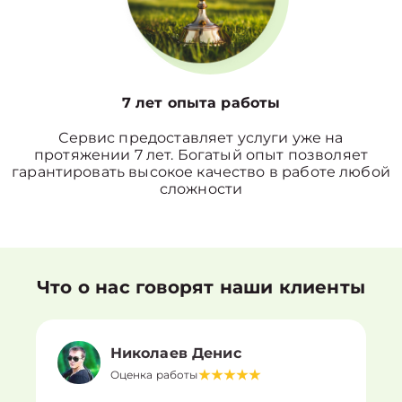
7 лет опыта работы
Сервис предоставляет услуги уже на
протяжении 7 лет. Богатый опыт позволяет
гарантировать высокое качество в работе любой
сложности
Что о нас говорят наши клиенты
Николаев Денис
Оценка работы