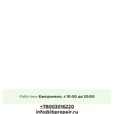
Работаем
Ежедневно, с 10:00 до 20:00
+78003016220
info@ibprepair.ru