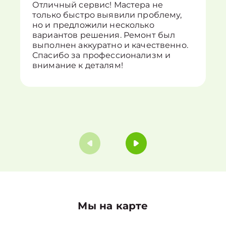
Отличный сервис! Мастера не
только быстро выявили проблему,
но и предложили несколько
вариантов решения. Ремонт был
выполнен аккуратно и качественно.
Спасибо за профессионализм и
внимание к деталям!
Мы на карте