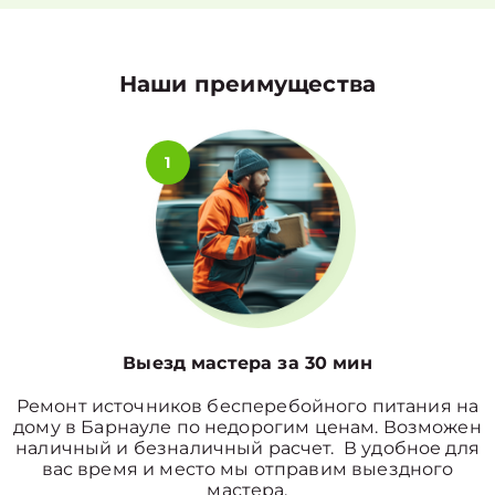
Наши преимущества
1
Выезд мастера за 30 мин
Ремонт источников бесперебойного питания на
дому в Барнауле по недорогим ценам. Возможен
наличный и безналичный расчет. В удобное для
вас время и место мы отправим выездного
мастера.