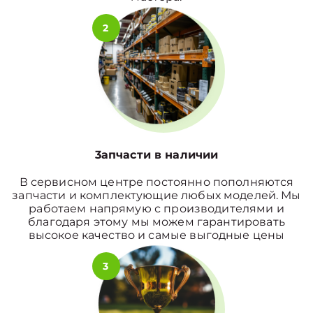
2
3апчасти в наличии
В сервисном центре постоянно пополняются
запчасти и комплектующие любых моделей. Мы
работаем напрямую с производителями и
благодаря этому мы можем гарантировать
высокое качество и самые выгодные цены
3