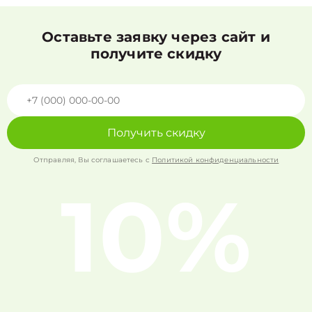
Оставьте заявку через сайт и
получите скидку
Получить скидку
Отправляя, Вы соглашаетесь с
Политикой конфиденциальности
10%