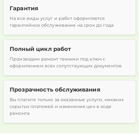
Гарантия
На все виды услуг и работ оформляется
гарантийное обслуживание на срок до года
Полный цикл работ
Производим ремонт техники под ключ с
оформлением всех сопутствующих документов
Прозрачность обслуживания
Вы платите только за оказанные услуги, никаких
скрытых платежей и изменения цен в ходе
ремонта