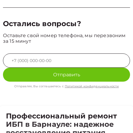
Остались вопросы?
Оставьте свой номер телефона, мы перезвоним
за 15 минут
Отправить
Отправляя, Вы соглашаетесь с
Политикой конфиденциальности
Профессиональный ремонт
ИБП в Барнауле: надежное
восстановление питания