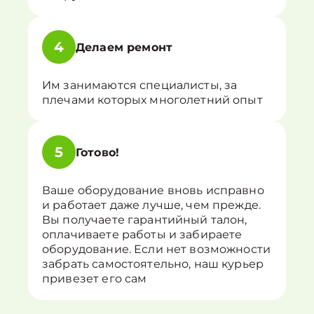
4
Делаем ремонт
Им занимаются специалисты, за
плечами которых многолетний опыт
5
Готово!
Ваше оборудование вновь исправно
и работает даже лучше, чем прежде.
Вы получаете гарантийный талон,
оплачиваете работы и забираете
оборудование. Если нет возможности
забрать самостоятельно, наш курьер
привезет его сам