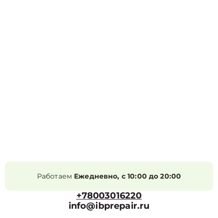
Работаем
Ежедневно, с 10:00 до 20:00
+78003016220
info@ibprepair.ru