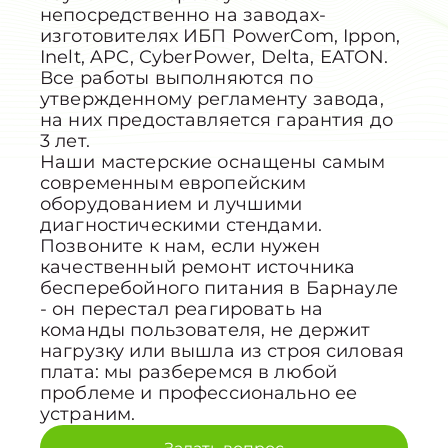
непосредственно на заводах-
изготовителях ИБП PowerCom, Ippon,
Inelt, APC, CyberPower, Delta, EATON.
Все работы выполняются по
утвержденному регламенту завода,
на них предоставляется гарантия до
3 лет.
Наши мастерские оснащены самым
современным европейским
оборудованием и лучшими
диагностическими стендами.
Позвоните к нам, если нужен
качественный ремонт источника
бесперебойного питания в Барнауле
- он перестал реагировать на
команды пользователя, не держит
нагрузку или вышла из строя силовая
плата: мы разберемся в любой
проблеме и профессионально ее
устраним.