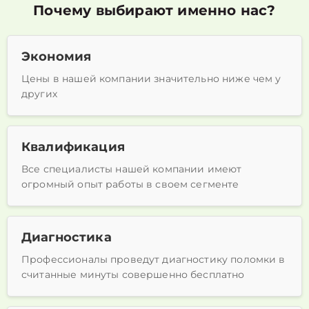
Почему выбирают именно нас?
Экономия
Цены в нашей компании значительно ниже чем у
других
Квалификация
Все специалисты нашей компании имеют
огромный опыт работы в своем сегменте
Диагностика
Профессионалы проведут диагностику поломки в
считанные минуты совершенно бесплатно