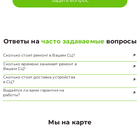
Задать вопрос
Ответы на
часто задаваемые
вопросы
Сколько стоит ремонт в Вашем СЦ?
Сколько времени занимает ремонт в
Вашем СЦ?
Сколько стоит доставка устройства
в СЦ?
Выдаётся ли вами гарантия на
работы?
Мы на карте