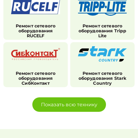
Ремонт сетевого
Ремонт сетевого
оборудования
оборудования Tripp
RUCELF
Lite
Ремонт сетевого
Ремонт сетевого
оборудования
оборудования Stark
СибКонтакт
Country
Показать всю технику