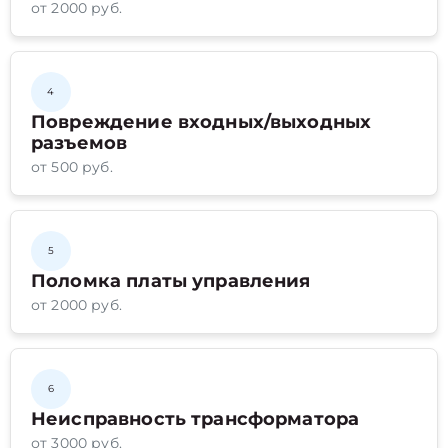
от 2000 руб.
4
Повреждение входных/выходных
разъемов
от 500 руб.
5
Поломка платы управления
от 2000 руб.
6
Неисправность трансформатора
от 3000 руб.