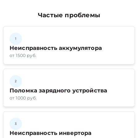
Частые проблемы
1
Неисправность аккумулятора
от 1500 руб.
2
Поломка зарядного устройства
от 1000 руб.
3
Неисправность инвертора