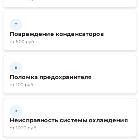
7
Повреждение конденсаторов
от 500 руб.
8
Поломка предохранителя
от 100 руб.
9
Неисправность системы охлаждения
от 1000 руб.