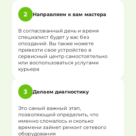
2
Направляем к вам мастера
В согласованный день и время
специалист будет у вас без
опозданий. Вы также можете
привезти свое устройство в
сервисный центр самостоятельно
или воспользоваться услугами
курьера
3
Делаем диагностику
Это самый важный этап,
позволяющий определить, что
именно сломалось и сколько
времени займет ремонт сетевого
оборудования