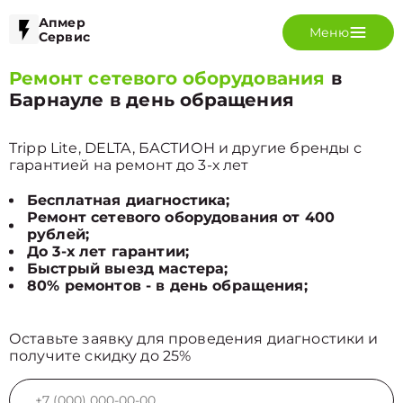
Апмер
Меню
Сервис
Ремонт сетевого оборудования
в
Барнауле в день обращения
Tripp Lite, DELTA, БАСТИОН и другие бренды с
гарантией на ремонт до 3-х лет
Бесплатная диагностика;
Ремонт сетевого оборудования от 400
рублей;
До 3-х лет гарантии;
Быстрый выезд мастера;
80% ремонтов - в день обращения;
Оставьте заявку для проведения диагностики и
получите скидку до 25%