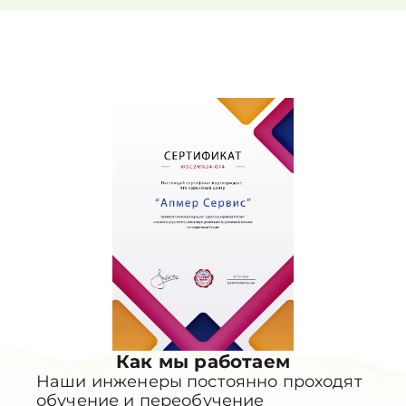
Как мы работаем
Наши инженеры постоянно проходят
обучение и переобучение