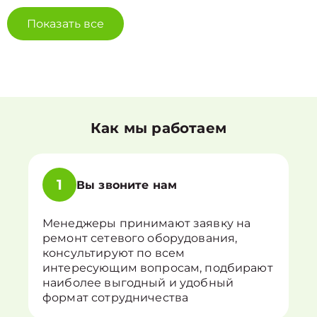
Показать все
Как мы работаем
1
Вы звоните нам
Менеджеры принимают заявку на
ремонт сетевого оборудования,
консультируют по всем
интересующим вопросам, подбирают
наиболее выгодный и удобный
формат сотрудничества