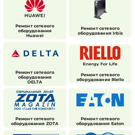
Ремонт сетевого
Ремонт сетевого
оборудования
оборудования Irbis
Huawei
Ремонт сетевого
Ремонт сетевого
оборудования
оборудования Riello
DELTA
Ремонт сетевого
Ремонт сетевого
оборудования ZOTA
оборудования Eaton